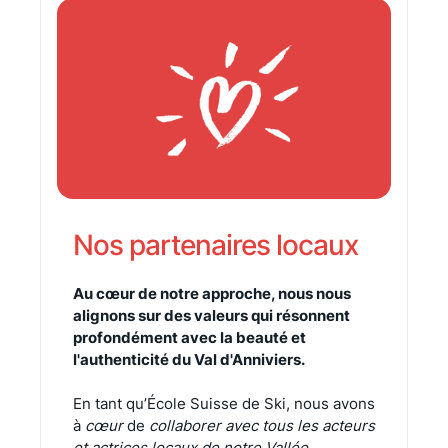
Nos partenaires locaux
Au cœur de notre approche, nous nous
alignons sur des valeurs qui résonnent
profondément avec la beauté
et
l'authenticité du Val d'Anniviers.
En tant qu’École Suisse de Ski, nous avons
à
cœur
de
collaborer avec tous les acteurs
et actrices locaux de notre Vallée.