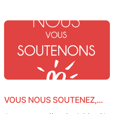
VOUS NOUS SOUTENEZ,...