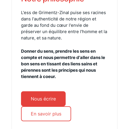
L'ess de Grimentz-Zinal puise ses racines
dans l'authenticité de notre région et
garde au fond du cœur l'envie de
préserver un équilibre entre l'homme et la
nature, et sa nature.
Donner du sens, prendre les sens en
compte et nous permettre d'aller dans le
bon sens en tissant des liens sains et
pérennes sont les principes qui nous
tiennent à coeur.
Nous écrire
En savoir plus