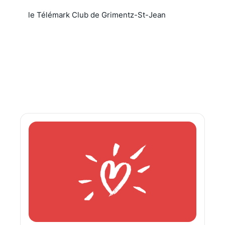
le Télémark Club de Grimentz-St-Jean