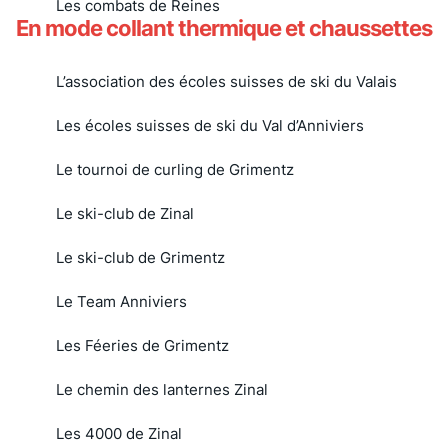
Les combats de Reines
En mode collant thermique et chaussettes
L’association des écoles suisses de ski du Valais
Les écoles suisses de ski du Val d’Anniviers
Le tournoi de curling de Grimentz
Le ski-club de Zinal
Le ski-club de Grimentz
Le Team Anniviers
Les Féeries de Grimentz
Le chemin des lanternes Zinal
Les 4000 de Zinal