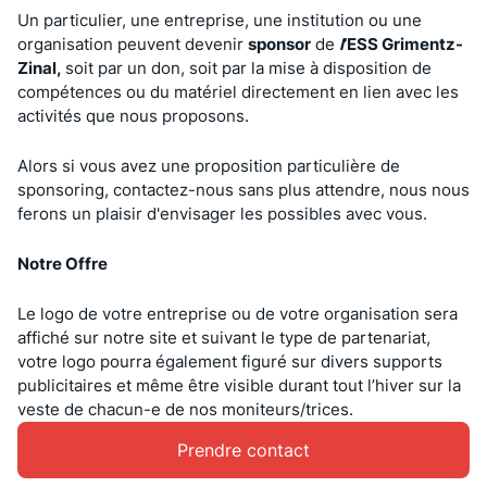
Un particulier, une entreprise, une institution ou une
organisation peuvent devenir
sponsor
de
l
’ESS Grimentz-
Zinal,
soit par un don, soit par la mise à disposition de
compétences ou du matériel directement en lien avec les
activités que nous proposons.
Alors si vous avez une proposition particulière de
sponsoring, contactez-nous sans plus attendre, nous nous
ferons un plaisir d'envisager les possibles avec vous.
Notre Offre
Le logo de votre entreprise ou de votre organisation sera
affiché sur notre site et suivant le type de partenariat,
votre logo pourra également figuré sur divers supports
publicitaires et même être visible durant tout l’hiver sur la
veste de chacun-e de nos moniteurs/trices.
Prendre contact