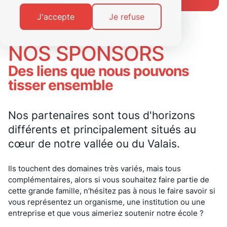
J'accepte
Je refuse
NOS SPONSORS
Des liens que nous pouvons
tisser ensemble
Nos partenaires sont tous d'horizons
différents et principalement situés au
cœur de notre vallée ou du Valais.
Ils touchent des domaines très variés, mais tous
complémentaires, alors si vous souhaitez faire partie de
cette grande famille, n'hésitez pas à nous le faire savoir si
vous représentez un organisme, une institution ou une
entreprise et que vous aimeriez soutenir notre école ?