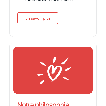
En savoir plus
Notre philosophie