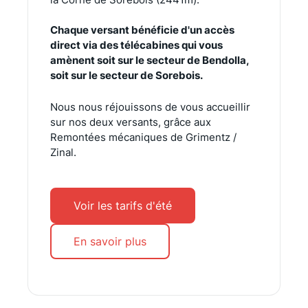
Chaque versant bénéficie d'un accès
direct via des télécabines qui vous
amènent soit sur le secteur de Bendolla,
soit sur le secteur de Sorebois.
Nous nous réjouissons de vous accueillir
sur nos deux versants, grâce aux
Remontées mécaniques de Grimentz /
Zinal.
Voir les tarifs d'été
En savoir plus