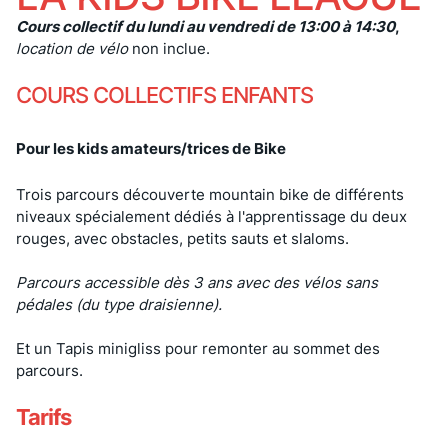
Cours collectif d
u lundi au vendredi de 13:00 à 14:30
,
location de vélo
non inclue.
COURS COLLECTIFS ENFANTS
Pour les kids amateurs/trices de Bike
Trois parcours découverte mountain bike de différents
niveaux spécialement dédiés à l'apprentissage du deux
rouges, avec obstacles, petits sauts et slaloms.
Parcours accessible dès 3 ans avec des vélos sans
pédales (du type draisienne).
Et un Tapis minigliss pour remonter au sommet des
parcours.
Tarifs