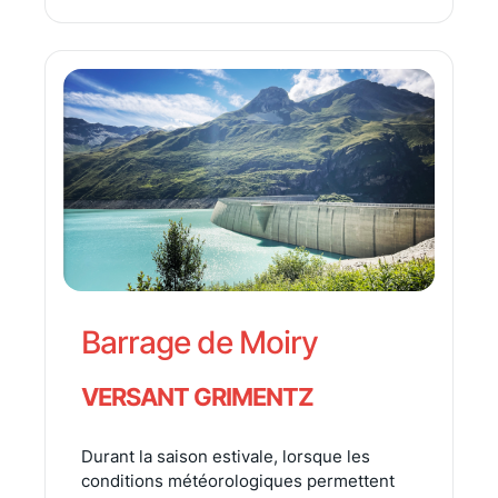
Barrage de Moiry
VERSANT GRIMENTZ
Durant la saison estivale, lorsque les
conditions météorologiques permettent