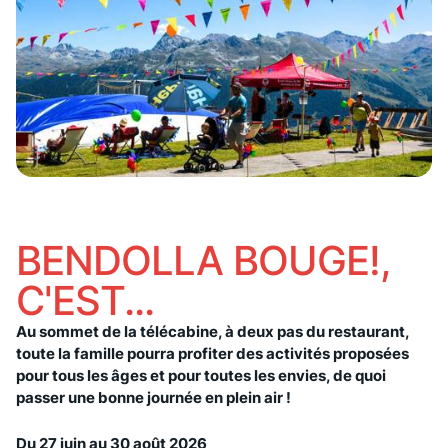
BENDOLLA BOUGE!,
C'EST...
Au sommet de la télécabine, à deux pas du restaurant,
toute la famille pourra profiter des activités proposées
pour tous les âges et
pour toutes les envies, de quoi
passer une bonne journée en plein air !
Du 27 juin au 30 août 2026