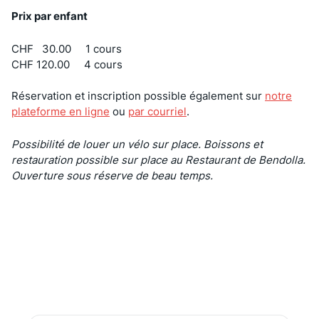
Prix par enfant
CHF 30.00 1 cours
CHF 120.00 4 cours
Réservation et inscription possible également sur
notre
plateforme en ligne
ou
par courriel
.
Possibilité de louer un vélo sur place. Boissons et
restauration possible sur place au Restaurant de Bendolla.
Ouverture sous réserve de beau temps.