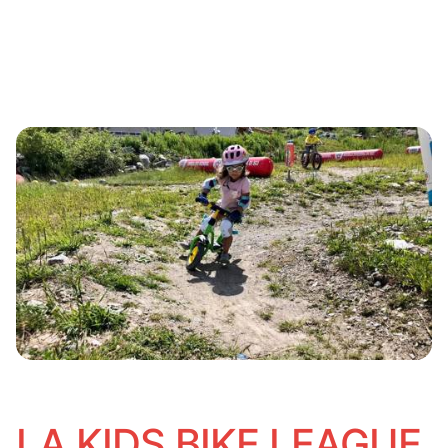
LA KIDS BIKE LEAGUE