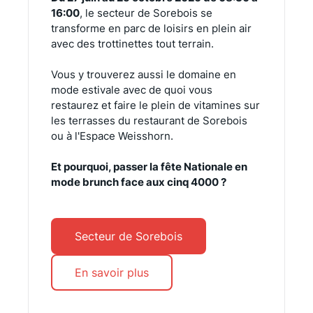
16:00
, le secteur de Sorebois se
transforme en parc de loisirs en plein air
avec des trottinettes tout terrain.
Vous y trouverez aussi le domaine en
mode estivale avec de quoi vous
restaurez et faire le plein de vitamines sur
les terrasses du restaurant de Sorebois
ou à l'Espace Weisshorn.
Et pourquoi, passer la fête Nationale en
mode brunch face aux cinq 4000 ?
Secteur de Sorebois
En savoir plus