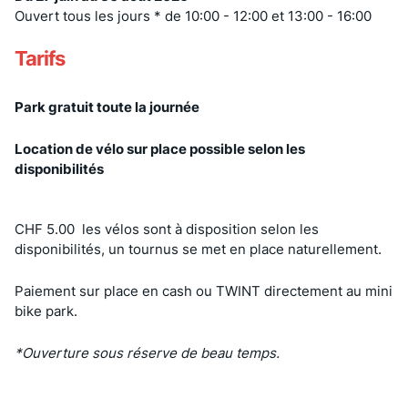
Ouvert tous les jours * de 10:00 - 12:00 et 13:00 - 16:00
Tarifs
Park gratuit toute la journée
Location de vélo sur place possible selon les
disponibilités
CHF 5.00 les vélos sont à disposition selon les
disponibilités, un tournus se met en place naturellement.
Paiement sur place en cash ou TWINT directement au mini
bike park.
*Ouverture sous réserve de beau temps.