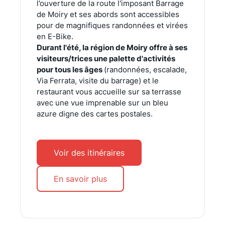
l’ouverture de la route l'imposant Barrage
de Moiry et ses abords sont accessibles
pour de magnifiques randonnées et virées
en E-Bike.
Durant l'été, la région de Moiry offre à ses
visiteurs/trices une palette d'activités
pour tous les âges
(randonnées, escalade,
Via Ferrata, visite du barrage) et le
restaurant vous accueille sur sa terrasse
avec une vue imprenable sur un bleu
azure digne des cartes postales.
Voir des itinéraires
En savoir plus