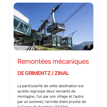
Remontées mécaniques
DE GRIMENTZ / ZINAL
La particularité de cette destination est
qu'elle regroupe deux versants de
montagne, l'un par son village et l'autre
par un sommet, l'arrivée étant proche de
la Corne de Sorebois (2441m).