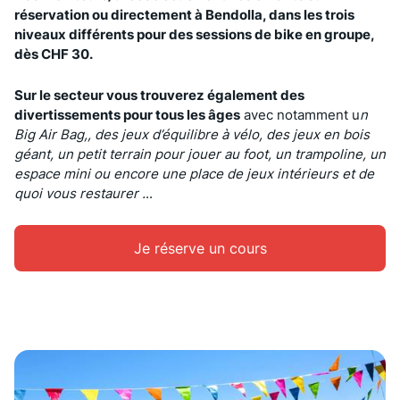
réservation ou directement à Bendolla, dans les trois
niveaux différents pour des sessions de bike en groupe,
dès CHF 30.
Sur le secteur vous trouverez également des
divertissements pour tous les âges
avec notamment u
n
Big Air Bag,, des jeux d’équilibre à vélo, des jeux en bois
géant, un petit terrain pour jouer au foot, un trampoline, un
espace mini ou encore une place de jeux intérieurs et de
quoi vous restaurer .
..
Je réserve un cours