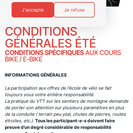
J'accepte
Je refuse
CONDITIONS
GÉNÉRALES ÉTÉ
CONDITIONS SPÉCIFIQUES
AUX COURS
BIKE / E-BIKE
INFORMATIONS GÉNÉRALES
La participation aux offres de l’école de vélo se fait
toujours sous votre entière responsabilité.
La pratique du VTT sur les sentiers de montagne demande
de porter son attention sur plusieurs paramètres en plus
de la conduite ( terrain peu plat, chutes de pierres, routes
étroites, etc.).
Tous les participant-e-s doivent faire
preuve d’un degré considérable de responsabilité