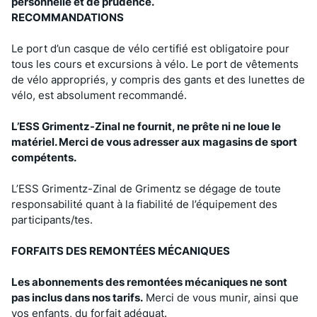
personnelle et de prudence.
RECOMMANDATIONS
Le port d’un casque de vélo certifié est obligatoire pour
tous les cours et excursions à vélo. Le port de vêtements
de vélo appropriés, y compris des gants et des lunettes de
vélo, est absolument recommandé.
L’ESS Grimentz-Zinal ne fournit, ne prête ni ne loue le
matériel. Merci de vous adresser aux magasins de sport
compétents.
L’ESS Grimentz-Zinal de Grimentz se dégage de toute
responsabilité quant à la fiabilité de l’équipement des
participants/tes.
FORFAITS DES REMONTÉES MÉCANIQUES
Les abonnements des remontées mécaniques ne sont
pas inclus dans nos tarifs.
Merci de vous munir, ainsi que
vos enfants, du forfait adéquat.