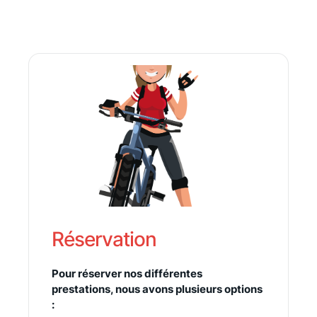
Réservation
Pour réserver nos différentes
prestations, nous avons plusieurs options
: