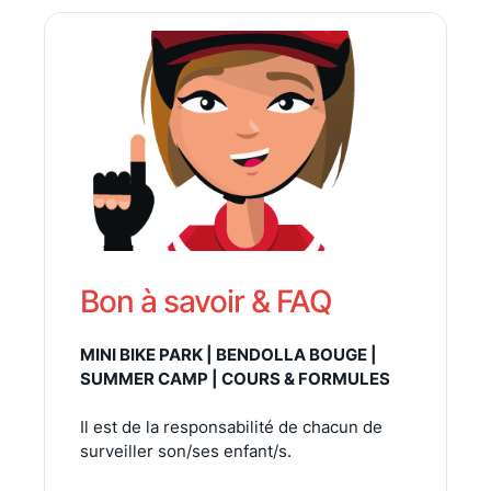
Bon à savoir & FAQ
MINI BIKE PARK | BENDOLLA BOUGE |
SUMMER CAMP | COURS & FORMULES
Il est de la responsabilité de chacun de
surveiller son/ses enfant/s.