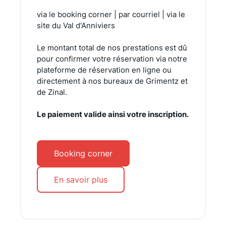
via le booking corner | par courriel | via le
site du Val d'Anniviers
Le montant total de nos prestations est dû
pour confirmer votre réservation via notre
plateforme de réservation en ligne ou
directement à nos bureaux de Grimentz et
de Zinal.
Le paiement valide ainsi votre inscription.
Booking corner
En savoir plus