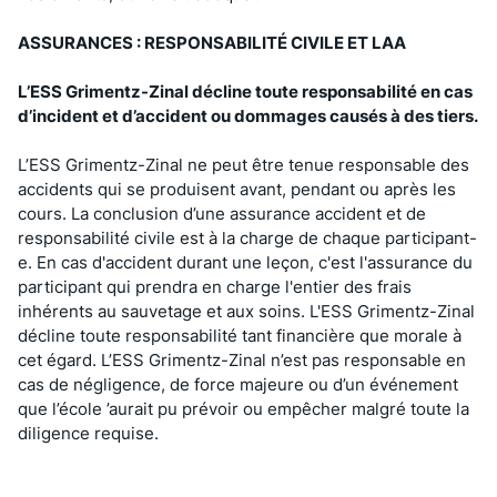
ASSURANCES : RESPONSABILITÉ CIVILE ET LAA
L’ESS Grimentz-Zinal décline toute responsabilité en cas
d’incident et d’accident ou dommages causés à des tiers.
L’ESS Grimentz-Zinal ne peut être tenue responsable des
accidents qui se produisent avant, pendant ou après les
cours. La conclusion d’une assurance accident et de
responsabilité civile est à la charge de chaque participant-
e. En cas d'accident durant une leçon, c'est l'assurance du
participant qui prendra en charge l'entier des frais
inhérents au sauvetage et aux soins. L'ESS Grimentz-Zinal
décline toute responsabilité tant financière que morale à
cet égard. L’ESS Grimentz-Zinal n’est pas responsable en
cas de négligence, de force majeure ou d’un événement
que l’école ’aurait pu prévoir ou empêcher malgré toute la
diligence requise.