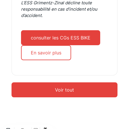
L’ESS Grimentz-Zinal décline toute
responsabilité en cas d’incident et/ou
d’accident.
consulter les CGs ESS BIKE
En savoir plus
Voir tout