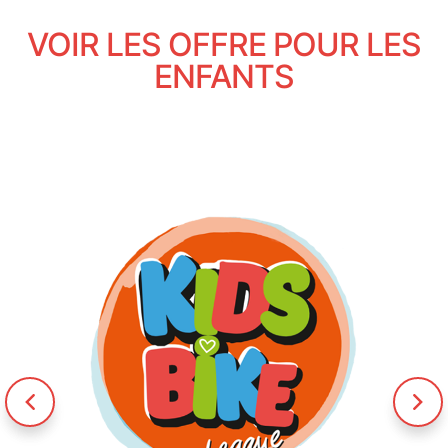
VOIR LES OFFRE POUR LES
ENFANTS