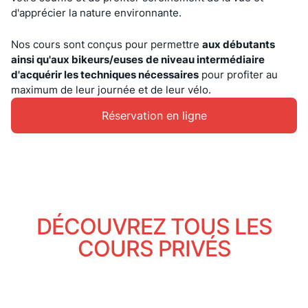
d'apprécier la nature environnante.
Nos cours sont conçus pour permettre
aux débutants
ainsi qu'aux bikeurs/euses
de niveau intermédiaire
d'acquérir les techniques nécessaires
pour profiter au
maximum de leur journée et de leur vélo.
Réservation en ligne
DÉCOUVREZ TOUS LES
COURS PRIVÉS