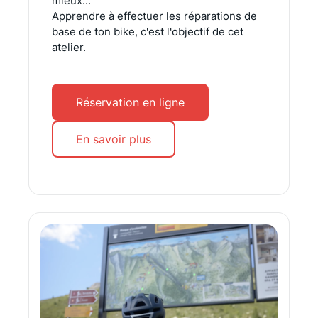
mieux...
Apprendre à effectuer les réparations de
base de ton bike, c'est l'objectif de cet
atelier.
Réservation en ligne
En savoir plus