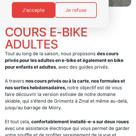
J'accepte
Je refuse
COURS E-BIKE
ADULTES
Tout au long de la saison, nous proposons
des cours
privés pour les adultes en e-bike et également en bike
pour enfants et adultes
, avec des guides privés.
A travers
nos cours privés ou à la carte, nos formules et
nos sorties hebdomadaires,
notre objectif est de vous
faire découvrir la version estivale de notre domaine
skiable, qui s'étend de Grimentz à Zinal et même au-delà,
jusqu'au barrage de Moiry.
Et tout cela,
confortablement installé-e-s sur deux roues
avec une assistance électrique qui vous permet de garder
votre souffle et de profiter sereinement de la vue et