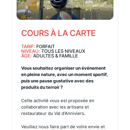
COURS À LA CARTE
TARIF:
FORFAIT
NIVEAU:
TOUS LES NIVEAUX
ÂGE:
ADULTES & FAMILLE
Vous souhaitez organiser un événement
en pleine nature, avec un moment sportif,
puis une pause gustative avec des
produits du terroir ?
Cette activité vous est proposée en
collaboration avec les artisans et
restaurateur du Val d'Anniviers.
Veuillez nous faire part de votre envie et