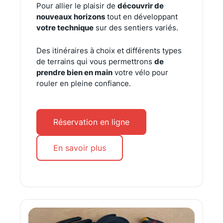
Pour allier le plaisir de
découvrir de
nouveaux horizons
tout en développant
votre technique
sur des sentiers variés.
Des itinéraires à choix et différents types
de terrains qui vous permettrons
de
prendre bien en main
votre vélo pour
rouler en pleine confiance.
Réservation en ligne
En savoir plus