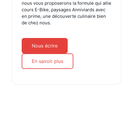
nous vous proposerons la formule qui allie
cours E-Bike, paysages Anniviards avec
en prime, une découverte culinaire bien
de chez nous.
Nous écrire
En savoir plus