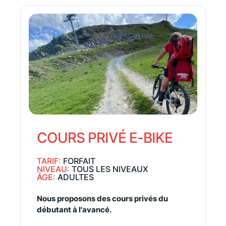
COURS PRIVÉ E-BIKE
TARIF:
FORFAIT
NIVEAU:
TOUS LES NIVEAUX
ÂGE:
ADULTES
Nous proposons des cours privés du
débutant à l'avancé.