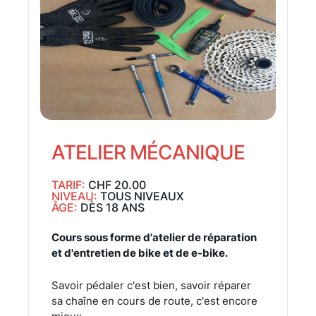
ATELIER MÉCANIQUE
TARIF:
CHF 20.00
NIVEAU:
TOUS NIVEAUX
ÂGE:
DÈS 18 ANS
Cours sous forme d'atelier de réparation
et d'entretien de bike et de e-bike.
Savoir pédaler c'est bien, savoir réparer
sa chaîne en cours de route, c'est encore