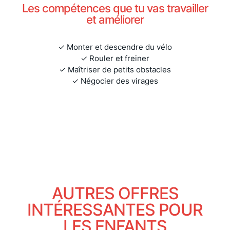
Les compétences que tu vas travailler
et améliorer
✓ Monter et descendre du vélo
✓ Rouler et freiner
✓ Maîtriser de petits obstacles
✓ Négocier des virages
AUTRES OFFRES
INTÉRESSANTES POUR
LES ENFANTS