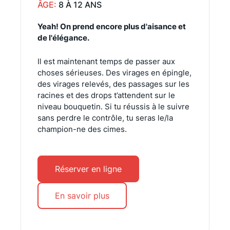
ÂGE:
8 À 12 ANS
Yeah! On prend encore plus d'aisance et
de l'élégance.
Il est maintenant temps de passer aux
choses sérieuses. Des virages en épingle,
des virages relevés, des passages sur les
racines et des drops t’attendent sur le
niveau bouquetin. Si tu réussis à le suivre
sans perdre le contrôle, tu seras le/la
champion-ne des cimes.
Réserver en ligne
En savoir plus