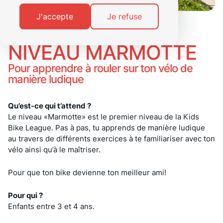
J'accepte
Je refuse
NIVEAU MARMOTTE
Pour apprendre à rouler sur ton vélo de
manière ludique
Qu’est-ce qui t’attend ?
Le niveau «Marmotte» est le premier niveau de la Kids
Bike League. Pas à pas, tu apprends de manière ludique
au travers de différents exercices à te familiariser avec ton
vélo ainsi qu’à le maîtriser.
Pour que ton bike devienne ton meilleur ami!
Pour qui ?
Enfants entre 3 et 4 ans.