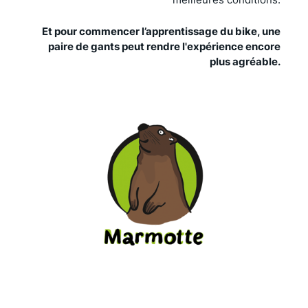
Et pour commencer l’apprentissage du bike, une
paire de gants peut rendre l'expérience encore
plus agréable.