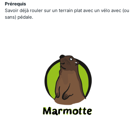
Prérequis
Savoir déjà rouler sur un terrain plat avec un vélo avec (ou
sans) pédale.