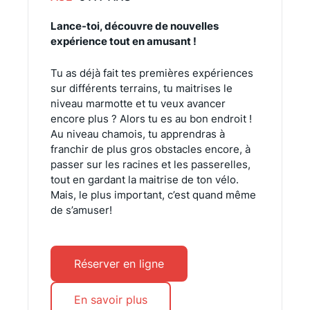
Lance-toi, découvre de nouvelles
expérience tout en amusant !
Tu as déjà fait tes premières expériences
sur différents terrains, tu maitrises le
niveau marmotte et tu veux avancer
encore plus ? Alors tu es au bon endroit !
Au niveau chamois, tu apprendras à
franchir de plus gros obstacles encore, à
passer sur les racines et les passerelles,
tout en gardant la maitrise de ton vélo.
Mais, le plus important, c’est quand même
de s’amuser!
Réserver en ligne
En savoir plus