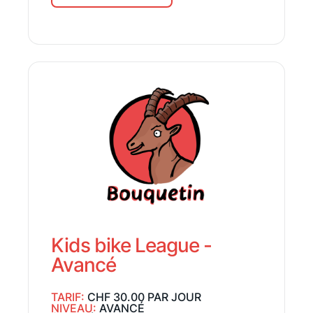
Kids bike League -
Avancé
TARIF:
CHF 30.00 PAR JOUR
NIVEAU:
AVANCÉ