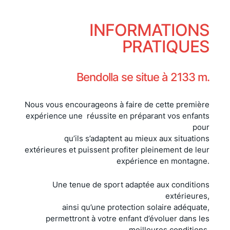
INFORMATIONS
PRATIQUES
Bendolla se situe à 2133 m.
Nous vous encourageons à faire de cette première
expérience une réussite en préparant vos enfants
pour
qu’ils s’adaptent au mieux aux situations
extérieures et puissent profiter pleinement de leur
expérience en montagne.
Une tenue de sport adaptée aux conditions
extérieures,
ainsi qu’une protection solaire adéquate,
permettront à votre enfant d’évoluer dans les
meilleures conditions.