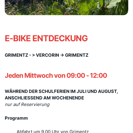
E-BIKE ENTDECKUNG
GRIMENTZ - > VERCORIN -> GRIMENTZ
Jeden Mittwoch von 09:00 - 12:00
WÄHREND DER SCHULFERIEN IM JULI UND AUGUST,
ANSCHLIESSEND AM WOCHENENDE
nur auf Reservierung
Programm
Abfahrt um 9.00 Uhr von Grimentz