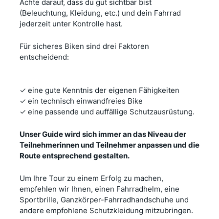
Achte darauf, dass du gut sichtbar bist
(Beleuchtung, Kleidung, etc.) und dein Fahrrad
jederzeit unter Kontrolle hast.
Für sicheres Biken sind drei Faktoren
entscheidend:
✓ eine gute Kenntnis der eigenen Fähigkeiten
✓ ein technisch einwandfreies Bike
✓ eine passende und auffällige Schutzausrüstung.
Unser Guide wird sich immer an das Niveau der
Teilnehmerinnen und Teilnehmer anpassen und die
Route entsprechend gestalten.
Um Ihre Tour zu einem Erfolg zu machen,
empfehlen wir Ihnen, einen Fahrradhelm, eine
Sportbrille, Ganzkörper-Fahrradhandschuhe und
andere empfohlene Schutzkleidung mitzubringen.