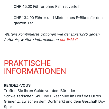
CHF 45.00 Führer ohne Fahrradverleih
CHF 134.00 Führer und Miete eines E-Bikes für den
ganzen Tag.
Weitere kombinierte Optionen wie der Bikerkorb gegen
Aufpreis, weitere Informationen
per E-Mail
.
PRAKTISCHE
INFORMATIONEN
RENDEZ-VOUS
Treffen Sie Ihren Guide vor dem Büro der
Schweizerischen Ski- und Bikeschule im Dorf des Ortes
Grimentz, zwischen dem Dorfmarkt und dem Geschäft Do-
Sports.