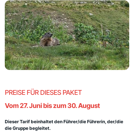
PREISE FÜR DIESES PAKET
Vom 27. Juni bis zum 30. August
Dieser Tarif beinhaltet den Führer/die Führerin, der/die
die Gruppe begleitet.