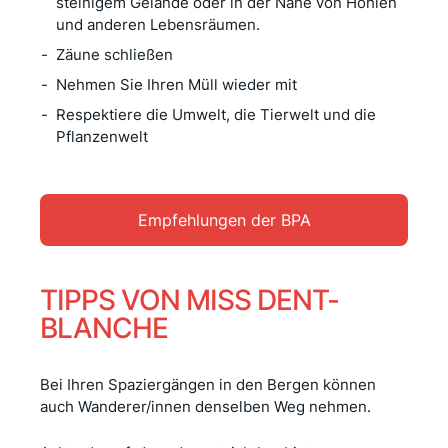
steinigem Gelände oder in der Nähe von Höhlen
und anderen Lebensräumen.
Zäune schließen
Nehmen Sie Ihren Müll wieder mit
Respektiere die Umwelt, die Tierwelt und die
Pflanzenwelt
Empfehlungen der BPA
TIPPS VON MISS DENT-
BLANCHE
Bei Ihren Spaziergängen in den Bergen können
auch Wanderer/innen denselben Weg nehmen.