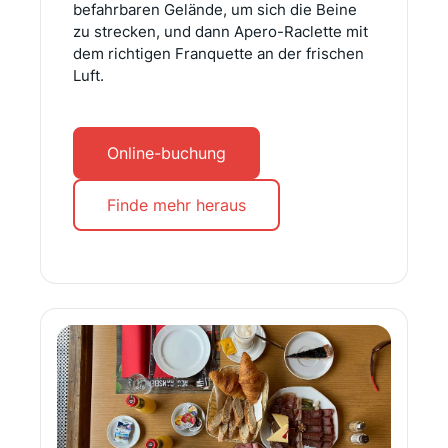
befahrbaren Gelände, um sich die Beine
zu strecken, und dann Apero-Raclette mit
dem richtigen Franquette an der frischen
Luft.
Online-buchung
Finde mehr heraus