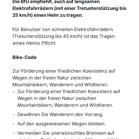
Die BfU empfiehlt, auch auf langsamen
Elektrofahrrädern (mit einer Tretunterstützung bis
25 km/h) einen Helm zu tragen.
Für Benutzer von schnellen Elektrofahrrädern
(Tretunterstützung bis 45 km/h) ist das Tragen
eines Helms Pflicht
.
Bike-Code
Zur Förderung einer friedlichen Koexistenz auf
Wegen in der freien Natur zwischen
Mountainbikern, Wanderern und Wildtieren.
Zur Förderung einer friedlichen Koexistenz auf
Wegen in der freien Natur zwischen
Mountainbikern, Wanderern und Wildtieren.
Gewähren Sie Wanderern den Vorrang.
Auf den ausgewiesenen Wegen bleiben.
Vermeiden Sie unerwünschtes Bremsen auf