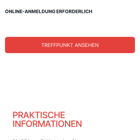
ONLINE-ANMELDUNG ERFORDERLICH
TREFFPUNKT ANSEHEN
PRAKTISCHE
INFORMATIONEN