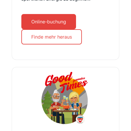
Online-buchung
Finde mehr heraus