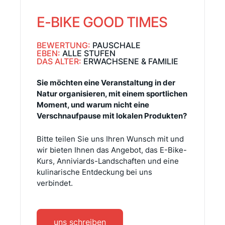
E-BIKE GOOD TIMES
BEWERTUNG:
PAUSCHALE
EBEN:
ALLE STUFEN
DAS ALTER:
ERWACHSENE & FAMILIE
Sie möchten eine Veranstaltung in der
Natur organisieren, mit einem sportlichen
Moment, und warum nicht eine
Verschnaufpause mit lokalen Produkten?
Bitte teilen Sie uns Ihren Wunsch mit und
wir bieten Ihnen das Angebot, das E-Bike-
Kurs, Anniviards-Landschaften und eine
kulinarische Entdeckung bei uns
verbindet.
uns schreiben