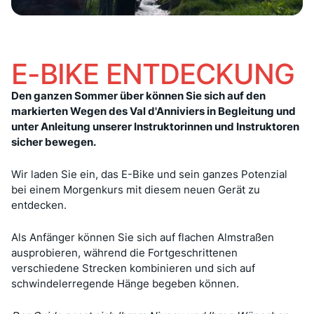
E-BIKE ENTDECKUNG
Den ganzen Sommer über können Sie sich auf den
markierten Wegen des Val d'Anniviers in Begleitung und
unter Anleitung unserer Instruktorinnen und Instruktoren
sicher bewegen.
Wir laden Sie ein, das E-Bike und sein ganzes Potenzial
bei einem Morgenkurs mit diesem neuen Gerät zu
entdecken.
Als Anfänger können Sie sich auf flachen Almstraßen
ausprobieren, während die Fortgeschrittenen
verschiedene Strecken kombinieren und sich auf
schwindelerregende Hänge begeben können.