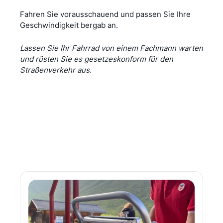
Fahren Sie vorausschauend und passen Sie Ihre
Geschwindigkeit bergab an.
Lassen Sie Ihr Fahrrad von einem Fachmann warten
und rüsten Sie es gesetzeskonform für den
Straßenverkehr aus.