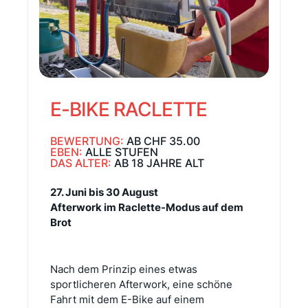
E-BIKE RACLETTE
BEWERTUNG:
AB CHF 35.00
EBEN:
ALLE STUFEN
DAS ALTER:
AB 18 JAHRE ALT
27. Juni bis 30 August
Afterwork im Raclette-Modus auf dem
Brot
Nach dem Prinzip eines etwas
sportlicheren Afterwork, eine schöne
Fahrt mit dem E-Bike auf einem