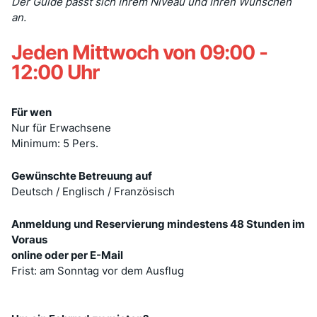
Der Guide passt sich Ihrem Niveau und Ihren Wünschen
an.
Jeden Mittwoch von 09:00 -
12:00 Uhr
Für wen
Nur für Erwachsene
Minimum: 5 Pers.
Gewünschte Betreuung auf
Deutsch / Englisch / Französisch
Anmeldung und Reservierung mindestens 48 Stunden im
Voraus
online oder per E-Mail
Frist: am Sonntag vor dem Ausflug