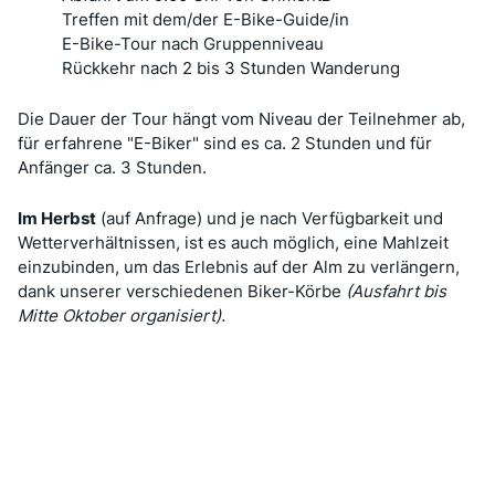
Treffen mit dem/der E-Bike-Guide/in
E-Bike-Tour nach Gruppenniveau
Rückkehr nach 2 bis 3 Stunden Wanderung
Die Dauer der Tour hängt vom Niveau der Teilnehmer ab,
für erfahrene "E-Biker" sind es ca. 2 Stunden und für
Anfänger ca. 3 Stunden.
Im Herbst
(auf Anfrage) und je nach Verfügbarkeit und
Wetterverhältnissen, ist es auch möglich, eine Mahlzeit
einzubinden, um das Erlebnis auf der Alm zu verlängern,
dank unserer verschiedenen Biker-Körbe
(Ausfahrt bis
Mitte Oktober organisiert).