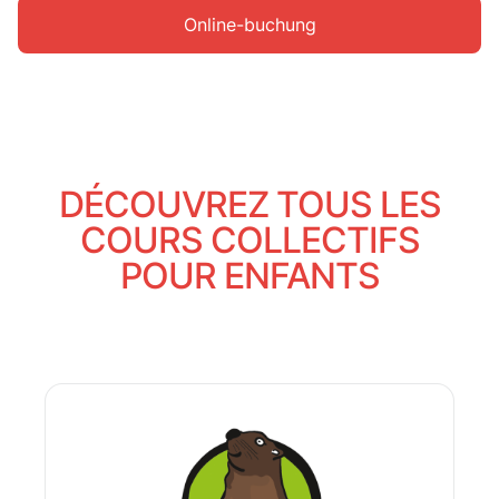
Online-buchung
DÉCOUVREZ TOUS LES
COURS COLLECTIFS
POUR ENFANTS