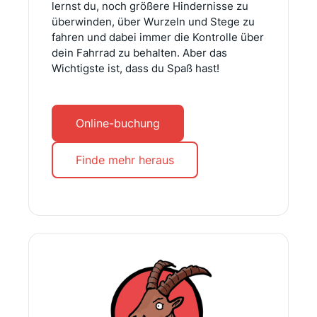
lernst du, noch größere Hindernisse zu
überwinden, über Wurzeln und Stege zu
fahren und dabei immer die Kontrolle über
dein Fahrrad zu behalten. Aber das
Wichtigste ist, dass du Spaß hast!
Online-buchung
Finde mehr heraus