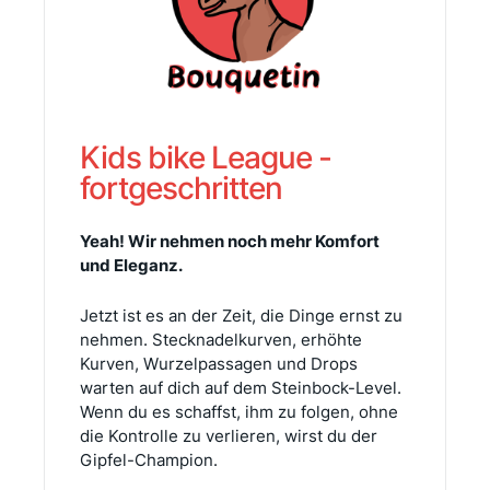
Kids bike League -
fortgeschritten
Yeah! Wir nehmen noch mehr Komfort
und Eleganz.
Jetzt ist es an der Zeit, die Dinge ernst zu
nehmen. Stecknadelkurven, erhöhte
Kurven, Wurzelpassagen und Drops
warten auf dich auf dem Steinbock-Level.
Wenn du es schaffst, ihm zu folgen, ohne
die Kontrolle zu verlieren, wirst du der
Gipfel-Champion.