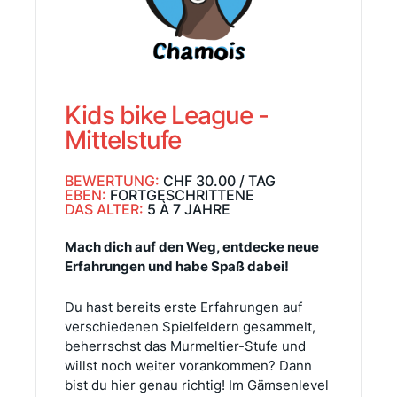
Kids bike League -
Mittelstufe
BEWERTUNG:
CHF 30.00 / TAG
EBEN:
FORTGESCHRITTENE
DAS ALTER:
5 À 7 JAHRE
Mach dich auf den Weg, entdecke neue
Erfahrungen und habe Spaß dabei!
Du hast bereits erste Erfahrungen auf
verschiedenen Spielfeldern gesammelt,
beherrschst das Murmeltier-Stufe und
willst noch weiter vorankommen? Dann
bist du hier genau richtig! Im Gämsenlevel