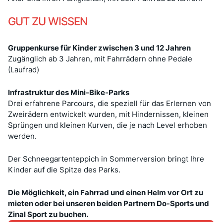
GUT ZU WISSEN
Gruppenkurse für Kinder zwischen 3 und 12 Jahren
Zugänglich ab 3 Jahren, mit Fahrrädern ohne Pedale
(Laufrad)
Infrastruktur des Mini-Bike-Parks
Drei erfahrene Parcours, die speziell für das Erlernen von
Zweirädern entwickelt wurden, mit Hindernissen, kleinen
Sprüngen und kleinen Kurven, die je nach Level erhoben
werden.
Der Schneegartenteppich in Sommerversion bringt Ihre
Kinder auf die Spitze des Parks.
Die Möglichkeit, ein Fahrrad und einen Helm vor Ort zu
mieten oder bei unseren beiden Partnern Do-Sports und
Zinal Sport zu buchen.