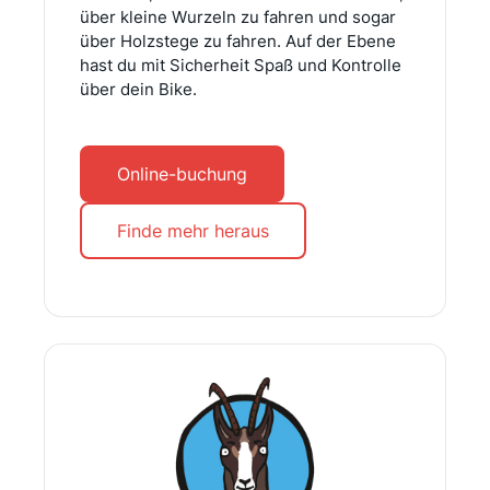
über kleine Wurzeln zu fahren und sogar
über Holzstege zu fahren. Auf der Ebene
hast du mit Sicherheit Spaß und Kontrolle
über dein Bike.
Online-buchung
Finde mehr heraus