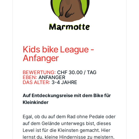
Kids bike League -
Anfanger
BEWERTUNG:
CHF 30.00 / TAG
EBEN:
ANFANGER
DAS ALTER:
3-4 JAHRE
Auf Entdeckungsreise mit dem Bike für
Kleinkinder
Egal, ob du auf dem Rad ohne Pedale oder
auf dem Gelände unterwegs bist, dieses
Level ist für die Kleinsten gemacht. Hier
lernst du, kleine Hindernisse zu meistern,