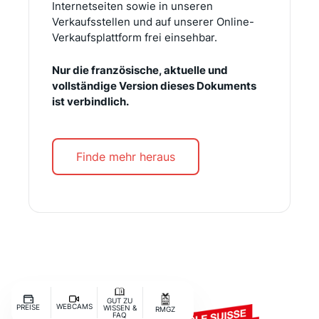
Internetseiten sowie in unseren
Verkaufsstellen und auf unserer Online-
Verkaufsplattform frei einsehbar.
Nur die französische, aktuelle und
vollständige Version dieses Dokuments
ist verbindlich.
Finde mehr heraus
GUT ZU
WEBCAMS
PREISE
WISSEN &
RMGZ
FAQ