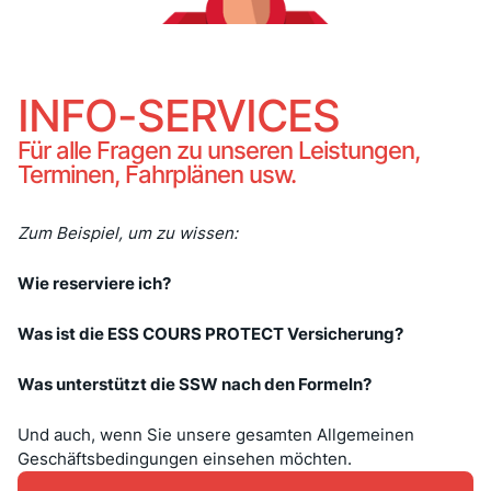
INFO-SERVICES
Für alle Fragen zu unseren Leistungen,
Terminen, Fahrplänen usw.
Zum Beispiel, um zu wissen:
Wie reserviere ich?
Was ist die ESS COURS PROTECT Versicherung?
Was unterstützt die SSW nach den Formeln?
Und auch, wenn Sie unsere gesamten Allgemeinen
Geschäftsbedingungen einsehen möchten.