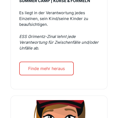
SUMMER CAMP | KURSE & FORMELN
Es liegt in der Verantwortung jedes
Einzelnen, sein Kind/seine Kinder zu
beaufsichtigen.
ESS Grimentz-Zinal lehnt jede
Verantwortung für Zwischenfälle und/oder
Unfälle ab.
Finde mehr heraus