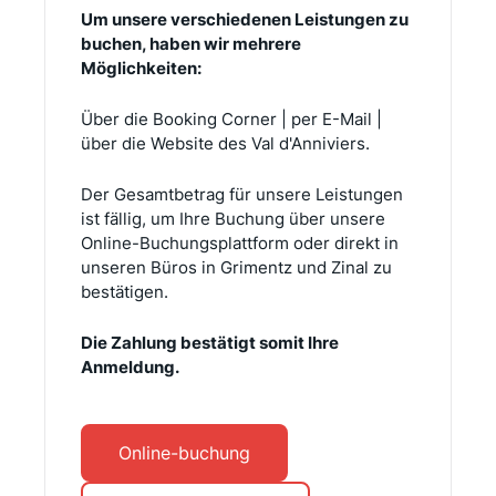
Um unsere verschiedenen Leistungen zu
buchen, haben wir mehrere
Möglichkeiten:
Über die Booking Corner | per E-Mail |
über die Website des Val d'Anniviers.
Der Gesamtbetrag für unsere Leistungen
ist fällig, um Ihre Buchung über unsere
Online-Buchungsplattform oder direkt in
unseren Büros in Grimentz und Zinal zu
bestätigen.
Die Zahlung bestätigt somit Ihre
Anmeldung.
Online-buchung