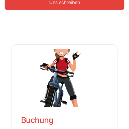
Uns schreiben
Buchung