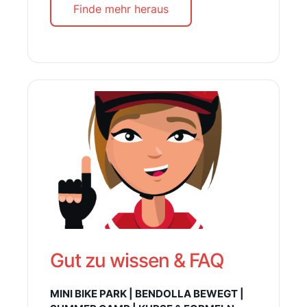
Finde mehr heraus
Gut zu wissen & FAQ
MINI BIKE PARK | BENDOLLA BEWEGT |