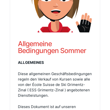
Allgemeine
Bedingungen Sommer
ALLGEMEINES
Diese allgemeinen Geschäftsbedingungen
regeln den Verkauf von Kursen sowie alle
von der École Suisse de Ski Grimentz-
Zinal ( ESS Grimentz-Zinal ) angebotenen
Dienstleistungen.
Dieses Dokument ist auf unseren