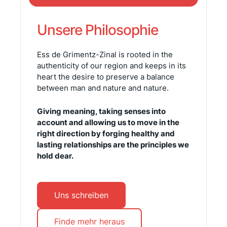
Unsere Philosophie
Ess de Grimentz-Zinal is rooted in the
authenticity of our region and keeps in its
heart the desire to preserve a balance
between man and nature and nature.
Giving meaning, taking senses into
account and allowing us to move in the
right direction by forging healthy and
lasting relationships are the principles we
hold dear.
Uns schreiben
Finde mehr heraus