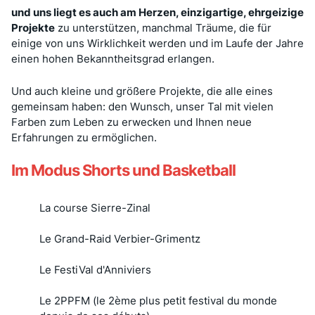
und uns liegt es auch am Herzen, einzigartige, ehrgeizige
Projekte
zu unterstützen, manchmal Träume, die für
einige von uns Wirklichkeit werden und im Laufe der Jahre
einen hohen Bekanntheitsgrad erlangen.
Und auch kleine und größere Projekte, die alle eines
gemeinsam haben: den Wunsch, unser Tal mit vielen
Farben zum Leben zu erwecken und Ihnen neue
Erfahrungen zu ermöglichen.
Im Modus Shorts und Basketball
La course Sierre-Zinal
Le Grand-Raid Verbier-Grimentz
Le FestiVal d'Anniviers
Le 2PPFM (le 2ème plus petit festival du monde